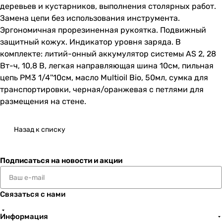
деревьев и кустарников, выполнения столярных работ.
Замена цепи без использования инструмента.
Эргономичная прорезиненная рукоятка. Подвижный
защитный кожух. Индикатор уровня заряда. В
комплекте: литий-онный аккумулятор системы AS 2, 28
Вт-ч, 10,8 B, легкая направляющая шина 10см, пильная
цепь PM3 1/4''10см, масло Multioil Bio, 50мл, сумка для
транспортировки, черная/оранжевая с петлями для
размещения на стене.
Назад к списку
Подписаться
на новости и акции
Связаться с нами
Информация