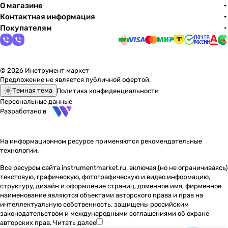
О магазине
Контактная информация
Покупателям
© 2026 Инструмент маркет
Предложение не является публичной офертой.
Темная тема
Политика конфиденциальности
Персональные данные
Разработано в
На информационном ресурсе применяются
рекомендательные
технологии
.
Все ресурсы сайта instrumentmarket.ru, включая (но не ограничиваясь)
текстовую, графическую, фотографическую и видео информацию,
структуру, дизайн и оформление страниц, доменное имя, фирменное
наименование являются объектами авторского права и прав на
интеллектуальную собственность, защищены российским
законодательством и международными соглашениями об охране
авторских прав.
Читать далее