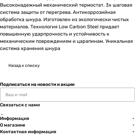
Высоконадежный механический термостат. 3х шаговая
система защиты от перегрева. Антикоррозийная
обработка шнура. Изготовлен из экологически чистых
материалов. Технология Low Carbon Steel придает
повышенную ударпрочность и устойчивость к
механическим повреждениям и царапинам. Уникальная
система хранения шнура
Назад к списку
Подписаться
на новости и акции
Связаться с нами
Информация
О магазине
Контактная информация