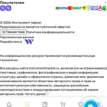
Покупателям
© 2026 Инструмент маркет
Предложение не является публичной офертой.
Темная тема
Политика конфиденциальности
Персональные данные
Разработано в
На информационном ресурсе применяются
рекомендательные
технологии
.
Все ресурсы сайта instrumentmarket.ru, включая (но не ограничиваясь)
текстовую, графическую, фотографическую и видео информацию,
структуру, дизайн и оформление страниц, доменное имя, фирменное
наименование являются объектами авторского права и прав на
интеллектуальную собственность, защищены российским
законодательством и международными соглашениями об охране
авторских прав.
Читать далее