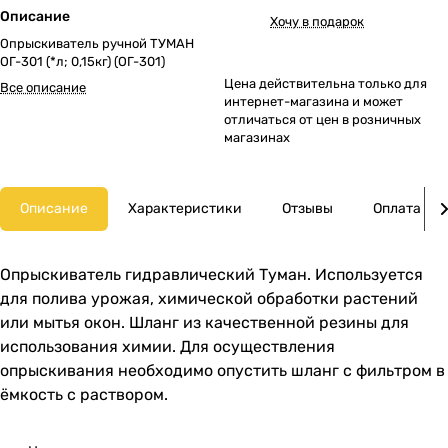
Описание
Хочу в подарок
Опрыскиватель ручной ТУМАН
ОГ-301 (*л; 0,15кг) (ОГ-301)
Цена действительна только для
Все описание
интернет-магазина и может
отличаться от цен в розничных
магазинах
Описание
Характеристики
Отзывы
Оплата
Опрыскиватель гидравлический Туман. Используется
для полива урожая, химической обработки растений
или мытья окон. Шланг из качественной резины для
использования химии. Для осуществления
опрыскивания необходимо опустить шланг с фильтром в
ёмкость с раствором.