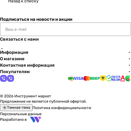
Назад к списку
Подписаться
на новости и акции
Связаться с нами
Информация
О магазине
Контактная информация
Покупателям
© 2026 Инструмент маркет
Предложение не является публичной офертой.
Темная тема
Политика конфиденциальности
Персональные данные
Разработано в