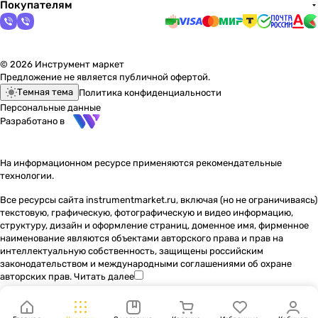
Покупателям
© 2026 Инструмент маркет
Предложение не является публичной офертой.
Темная тема
Политика конфиденциальности
Персональные данные
Разработано в
На информационном ресурсе применяются
рекомендательные
технологии
.
Все ресурсы сайта instrumentmarket.ru, включая (но не ограничиваясь)
текстовую, графическую, фотографическую и видео информацию,
структуру, дизайн и оформление страниц, доменное имя, фирменное
наименование являются объектами авторского права и прав на
интеллектуальную собственность, защищены российским
законодательством и международными соглашениями об охране
авторских прав.
Читать далее