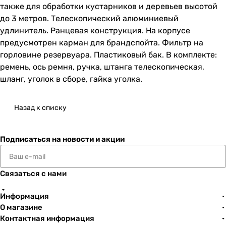
также для обработки кустарников и деревьев высотой
до 3 метров. Телескопический алюминиевый
удлинитель. Ранцевая конструкция. На корпусе
предусмотрен карман для брандспойта. Фильтр на
горловине резервуара. Пластиковый бак. В комплекте:
ремень, ось ремня, ручка, штанга телескопическая,
шланг, уголок в сборе, гайка уголка.
Назад к списку
Подписаться
на новости и акции
Связаться с нами
Информация
О магазине
Контактная информация