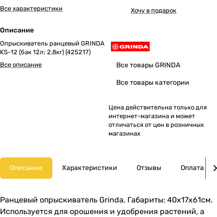
Все характеристики
Хочу в подарок
Описание
Опрыскиватель ранцевый GRINDA
KS-12 (бак 12л; 2,8кг) (425217)
Все описание
Все товары GRINDA
Все товары категории
Цена действительна только для
интернет-магазина и может
отличаться от цен в розничных
магазинах
Описание
Характеристики
Отзывы
Оплата
Ранцевый опрыскиватель Grinda. Габариты: 40х17х61см.
Используется для орошения и удобрения растений, а