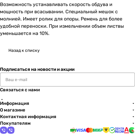
Возможность устанавливать скорость обдува и
мощность при всасывании. Специальный мешок с
молнией. Имеет ролик для опоры. Ремень для более
удобной переноски. При измельчении объем листвы
уменьшается на 10%.
Назад к списку
Подписаться
на новости и акции
Связаться с нами
Информация
О магазине
Контактная информация
Покупателям