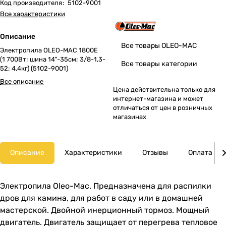
Код производителя
:
5102-9001
Все характеристики
Описание
Все товары OLEO-MAC
Электропила OLEO-MAC 1800E
(1 700Вт; шина 14"-35см; 3/8-1,3-
Все товары категории
52; 4,4кг) (5102-9001)
Все описание
Цена действительна только для
интернет-магазина и может
отличаться от цен в розничных
магазинах
Описание
Характеристики
Отзывы
Оплата
Электропила Oleo-Mac. Предназначена для распилки
дров для камина, для работ в саду или в домашней
мастерской. Двойной инерционный тормоз. Мощный
двигатель. Двигатель защищает от перегрева тепловое