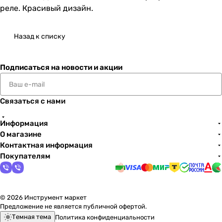
реле. Красивый дизайн.
Назад к списку
Подписаться
на новости и акции
Связаться с нами
Информация
О магазине
Контактная информация
Покупателям
© 2026 Инструмент маркет
Предложение не является публичной офертой.
Темная тема
Политика конфиденциальности