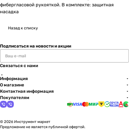
фибергласовой рукояткой. В комплекте: защитная
насадка
Назад к списку
Подписаться
на новости и акции
Связаться с нами
Информация
О магазине
Контактная информация
Покупателям
© 2026 Инструмент маркет
Предложение не является публичной офертой.