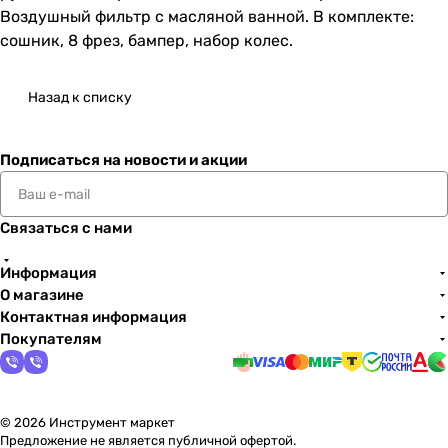
Воздушный фильтр с масляной ванной. В комплекте:
сошник, 8 фрез, бампер, набор колес.
Назад к списку
Подписаться
на новости и акции
Связаться с нами
Информация
О магазине
Контактная информация
Покупателям
© 2026 Инструмент маркет
Предложение не является публичной офертой.