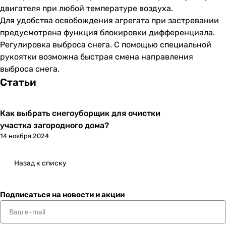
двигателя при любой температуре воздуха.
Для удобства освобождения агрегата при застревании
предусмотрена функция блокировки дифференциала.
Регулировка выброса снега. С помощью специальной
рукоятки возможна быстрая смена направления
выброса снега.
Статьи
Как выбрать снегоуборщик для очистки
участка загородного дома?
14 ноября 2024
Назад к списку
Подписаться
на новости и акции