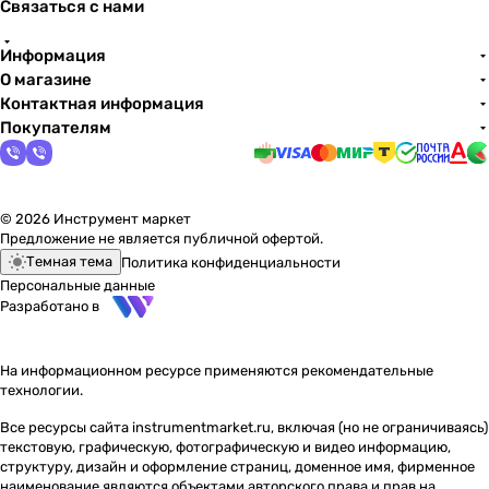
Связаться с нами
Информация
О магазине
Контактная информация
Покупателям
© 2026 Инструмент маркет
Предложение не является публичной офертой.
Темная тема
Политика конфиденциальности
Персональные данные
Разработано в
На информационном ресурсе применяются
рекомендательные
технологии
.
Все ресурсы сайта instrumentmarket.ru, включая (но не ограничиваясь)
текстовую, графическую, фотографическую и видео информацию,
структуру, дизайн и оформление страниц, доменное имя, фирменное
наименование являются объектами авторского права и прав на