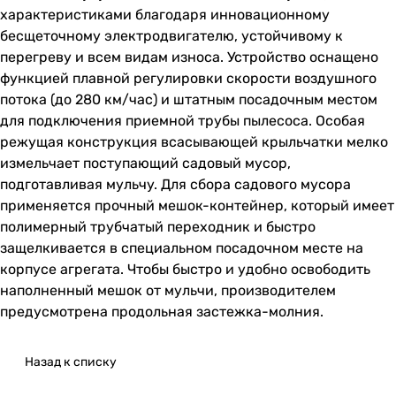
характеристиками благодаря инновационному
бесщеточному электродвигателю, устойчивому к
перегреву и всем видам износа. Устройство оснащено
функцией плавной регулировки скорости воздушного
потока (до 280 км/час) и штатным посадочным местом
для подключения приемной трубы пылесоса. Особая
режущая конструкция всасывающей крыльчатки мелко
измельчает поступающий садовый мусор,
подготавливая мульчу. Для сбора садового мусора
применяется прочный мешок-контейнер, который имеет
полимерный трубчатый переходник и быстро
защелкивается в специальном посадочном месте на
корпусе агрегата. Чтобы быстро и удобно освободить
наполненный мешок от мульчи, производителем
предусмотрена продольная застежка-молния.
Назад к списку