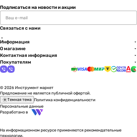
Подписаться
на новости и акции
Связаться с нами
Информация
О магазине
Контактная информация
Покупателям
© 2026 Инструмент маркет
Предложение не является публичной офертой.
Темная тема
Политика конфиденциальности
Персональные данные
Разработано в
На информационном ресурсе применяются
рекомендательные
технологии
.