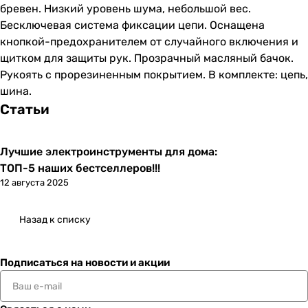
бревен. Низкий уровень шума, небольшой вес.
Бесключевая система фиксации цепи. Оснащена
кнопкой-предохранителем от случайного включения и
щитком для защиты рук. Прозрачный масляный бачок.
Рукоять с прорезиненным покрытием. В комплекте: цепь,
шина.
Статьи
Лучшие электроинструменты для дома:
ТОП-5 наших бестселлеров!!!
12 августа 2025
Назад к списку
Подписаться
на новости и акции