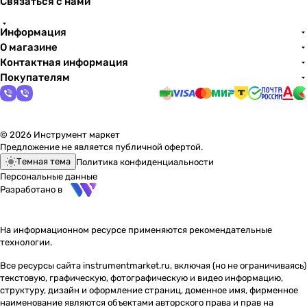
Связаться с нами
Информация
О магазине
Контактная информация
Покупателям
© 2026 Инструмент маркет
Предложение не является публичной офертой.
Темная тема
Политика конфиденциальности
Персональные данные
Разработано в
На информационном ресурсе применяются
рекомендательные
технологии
.
Все ресурсы сайта instrumentmarket.ru, включая (но не ограничиваясь)
текстовую, графическую, фотографическую и видео информацию,
структуру, дизайн и оформление страниц, доменное имя, фирменное
наименование являются объектами авторского права и прав на