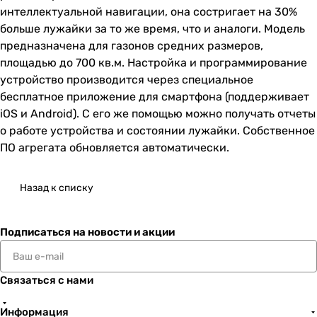
интеллектуальной навигации, она состригает на 30%
больше лужайки за то же время, что и аналоги. Модель
предназначена для газонов средних размеров,
площадью до 700 кв.м. Настройка и программирование
устройство производится через специальное
бесплатное приложение для смартфона (поддерживает
iOS и Android). С его же помощью можно получать отчеты
о работе устройства и состоянии лужайки. Собственное
ПО агрегата обновляется автоматически.
Назад к списку
Подписаться
на новости и акции
Связаться с нами
Информация