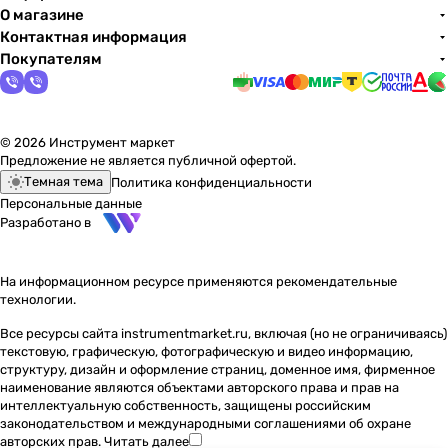
О магазине
Контактная информация
Покупателям
© 2026 Инструмент маркет
Предложение не является публичной офертой.
Темная тема
Политика конфиденциальности
Персональные данные
Разработано в
На информационном ресурсе применяются
рекомендательные
технологии
.
Все ресурсы сайта instrumentmarket.ru, включая (но не ограничиваясь)
текстовую, графическую, фотографическую и видео информацию,
структуру, дизайн и оформление страниц, доменное имя, фирменное
наименование являются объектами авторского права и прав на
интеллектуальную собственность, защищены российским
законодательством и международными соглашениями об охране
авторских прав.
Читать далее