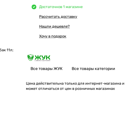
Достаточно
в 1 магазине
Рассчитать доставку
Нашли дешевле?
Хочу в подарок
ак 11л;
Все товары ЖУК
Все товары категории
Цена действительна только для интернет-магазина и
может отличаться от цен в розничных магазинах