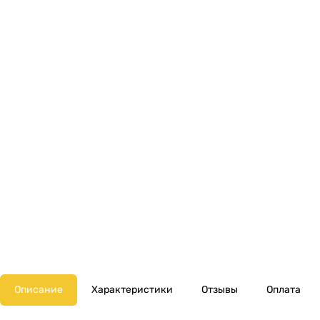
Описание
Характеристики
Отзывы
Оплата