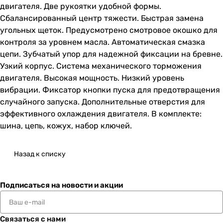
двигателя. Две рукоятки удобной формы.
Сбалансированный центр тяжести. Быстрая замена
угольных щеток. Предусмотрено смотровое окошко для
контроля за уровнем масла. Автоматическая смазка
цепи. Зубчатый упор для надежной фиксации на бревне.
Узкий корпус. Система механического торможения
двигателя. Высокая мощность. Низкий уровень
вибрации. Фиксатор кнопки пуска для предотвращения
случайного запуска. Дополнительные отверстия для
эффективного охлаждения двигателя. В комплекте:
шина, цепь, кожух, набор ключей.
Назад к списку
Подписаться
на новости и акции
Связаться с нами