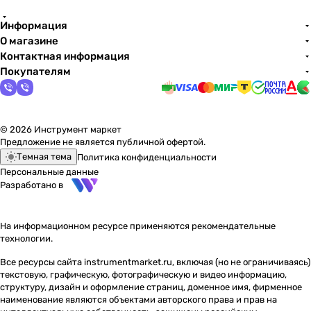
Информация
О магазине
Контактная информация
Покупателям
© 2026 Инструмент маркет
Предложение не является публичной офертой.
Темная тема
Политика конфиденциальности
Персональные данные
Разработано в
На информационном ресурсе применяются
рекомендательные
технологии
.
Все ресурсы сайта instrumentmarket.ru, включая (но не ограничиваясь)
текстовую, графическую, фотографическую и видео информацию,
структуру, дизайн и оформление страниц, доменное имя, фирменное
наименование являются объектами авторского права и прав на