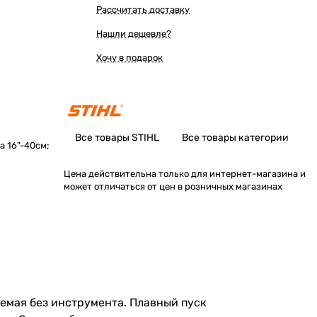
Рассчитать доставку
Нашли дешевле?
Хочу в подарок
Все товары STIHL
Все товары категории
а 16"-40см;
Цена действительна только для интернет-магазина и
может отличаться от цен в розничных магазинах
аемая без инструмента. Плавный пуск