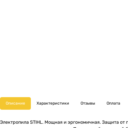
Описание
Характеристики
Отзывы
Оплата
Электропила STIHL. Мощная и эргономичная. Защита от 