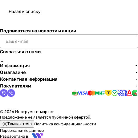
Назад к списку
Подписаться
на новости и акции
Связаться с нами
Информация
О магазине
Контактная информация
Покупателям
© 2026 Инструмент маркет
Предложение не является публичной офертой.
Темная тема
Политика конфиденциальности
Персональные данные
Разработано в