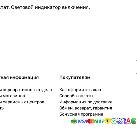
тат. Световой индикатор включения.
тная информация
Покупателям
ы корпоративного отдела
Как оформить заказ
ы магазинов
Способы оплаты
ы сервисных центров
Информация по доставке
ты
Обмен, возврат, гарантия
Бонусная программа