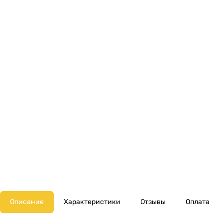
Описание
Характеристики
Отзывы
Оплата