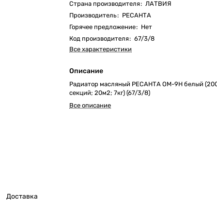
Страна производителя
:
ЛАТВИЯ
Производитель
:
РЕСАНТА
Горячее предложение
:
Нет
Код производителя
:
67/3/8
Все характеристики
Описание
Радиатор масляный РЕСАНТА ОМ-9Н белый (200
секций; 20м2; 7кг) (67/3/8)
Все описание
Доставка