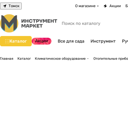
Томск
О магазине
Акции
Б
Акции
Каталог
Все для сада
Инструмент
Ру
Главная
Каталог
Климатическое оборудование
Отопительные прибо