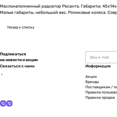
Маслонаполненный радиатор Ресанта. Габариты: 45х14х
Малые габариты, небольшой вес. Роликовые колеса. Со
Назад к списку
Подписаться
на новости и акции
Связаться с нами
Информация
Акции
Бренды
Поставщикам / п
Правила пользов
Правила продаж