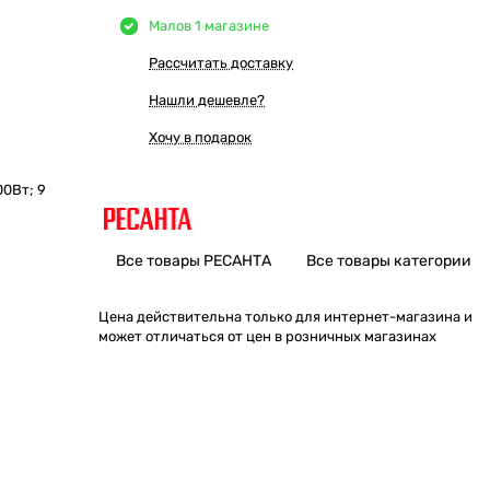
Мало
в 1 магазине
Рассчитать доставку
Нашли дешевле?
Хочу в подарок
0Вт; 9
Все товары РЕСАНТА
Все товары категории
Цена действительна только для интернет-магазина и
может отличаться от цен в розничных магазинах