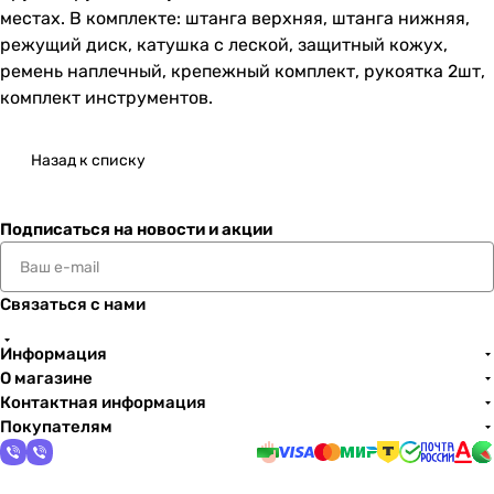
местах. В комплекте: штанга верхняя, штанга нижняя,
режущий диск, катушка с леской, защитный кожух,
ремень наплечный, крепежный комплект, рукоятка 2шт,
комплект инструментов.
Назад к списку
Подписаться
на новости и акции
Связаться с нами
Информация
О магазине
Контактная информация
Покупателям