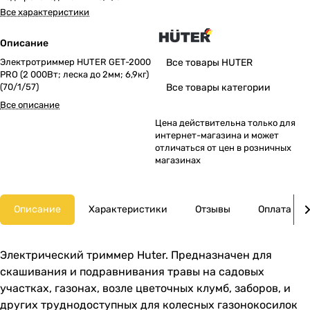
Все характеристики
Описание
Электротриммер HUTER GET-2000
Все товары HUTER
PRO (2 000Вт; леска до 2мм; 6,9кг)
(70/1/57)
Все товары категории
Все описание
Цена действительна только для
интернет-магазина и может
отличаться от цен в розничных
магазинах
Описание
Характеристики
Отзывы
Оплата
Электрический триммер Huter. Предназначен для
скашивания и подравнивания травы на садовых
участках, газонах, возле цветочных клумб, заборов, и
других труднодоступных для колесных газонокосилок