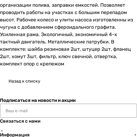
организации полива, заправки емкостей. Позволяет
проводить работы на участках с большим перепадом
высот. Рабочее колесо и улиты насоса изготовленны из
чугуна с добавлением сфероидального графита.
Усиленная рама. Экологичный, экономичный 4-х
тактный двигатель. Металлические патрубки. В
комплекте: шайба резиновая 2шт, штуцер 2шт, фланец
2шт, хомут 3шт, фильтр, ключ свечной, отвертка,
комплект опор с крепежом
Назад к списку
Подписаться
на новости и акции
Связаться с нами
Информация