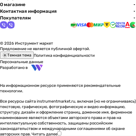
О магазине
Контактная информация
Покупателям
© 2026 Инструмент маркет
Предложение не является публичной офертой.
Темная тема
Политика конфиденциальности
Персональные данные
Разработано в
На информационном ресурсе применяются
рекомендательные
технологии
.
Все ресурсы сайта instrumentmarket.ru, включая (но не ограничиваясь)
текстовую, графическую, фотографическую и видео информацию,
структуру, дизайн и оформление страниц, доменное имя, фирменное
наименование являются объектами авторского права и прав на
интеллектуальную собственность, защищены российским
законодательством и международными соглашениями об охране
авторских прав.
Читать далее