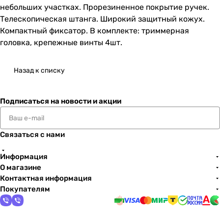
небольших участках. Прорезиненное покрытие ручек.
Телескопическая штанга. Широкий защитный кожух.
Компактный фиксатор. В комплекте: триммерная
головка, крепежные винты 4шт.
Назад к списку
Подписаться
на новости и акции
Связаться с нами
Информация
О магазине
Контактная информация
Покупателям