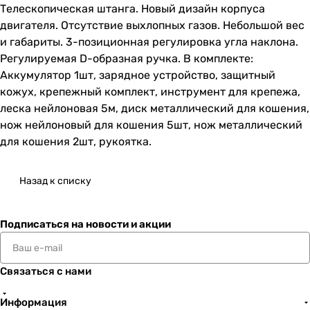
Телескопическая штанга. Новый дизайн корпуса
двигателя. Отсутствие выхлопных газов. Небольшой вес
и габариты. 3-позиционная регулировка угла наклона.
Регулируемая D-образная ручка. В комплекте:
Аккумулятор 1шт, зарядное устройство, защитный
кожух, крепежный комплект, инструмент для крепежа,
леска нейлоновая 5м, диск металлический для кошения,
нож нейлоновый для кошения 5шт, нож металлический
для кошения 2шт, рукоятка.
Назад к списку
Подписаться
на новости и акции
Связаться с нами
Информация