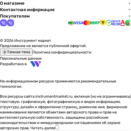
О магазине
Контактная информация
Покупателям
© 2026 Инструмент маркет
Предложение не является публичной офертой.
Темная тема
Политика конфиденциальности
Персональные данные
Разработано в
На информационном ресурсе применяются
рекомендательные
технологии
.
Все ресурсы сайта instrumentmarket.ru, включая (но не ограничиваясь)
текстовую, графическую, фотографическую и видео информацию,
структуру, дизайн и оформление страниц, доменное имя, фирменное
наименование являются объектами авторского права и прав на
интеллектуальную собственность, защищены российским
законодательством и международными соглашениями об охране
авторских прав.
Читать далее