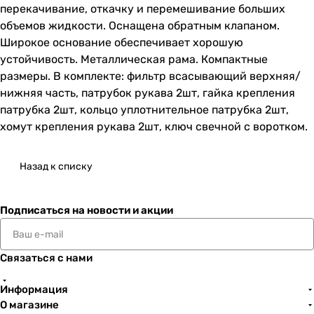
перекачивание, откачку и перемешивание больших
объемов жидкости. Оснащена обратным клапаном.
Широкое основание обеспечивает хорошую
устойчивость. Металлическая рама. Компактные
размеры. В комплекте: фильтр всасывающий верхняя/
нижняя часть, патрубок рукава 2шт, гайка крепления
патрубка 2шт, кольцо уплотнительное патрубка 2шт,
хомут крепления рукава 2шт, ключ свечной с воротком.
Назад к списку
Подписаться
на новости и акции
Связаться с нами
Информация
О магазине