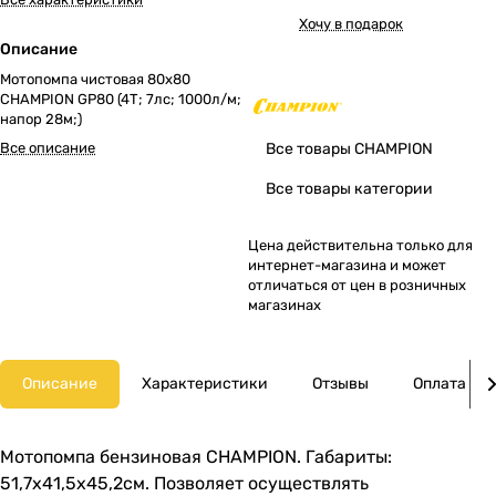
Хочу в подарок
Описание
Мотопомпа чистовая 80х80
CHAMPION GP80 (4Т; 7лс; 1000л/м;
напор 28м;)
Все описание
Все товары CHAMPION
Все товары категории
Цена действительна только для
интернет-магазина и может
отличаться от цен в розничных
магазинах
Описание
Характеристики
Отзывы
Оплата
Мотопомпа бензиновая CHAMPION. Габариты:
51,7x41,5x45,2см. Позволяет осуществлять