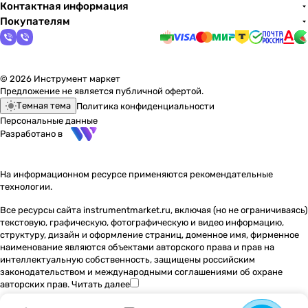
Контактная информация
Покупателям
© 2026 Инструмент маркет
Предложение не является публичной офертой.
Темная тема
Политика конфиденциальности
Персональные данные
Разработано в
На информационном ресурсе применяются
рекомендательные
технологии
.
Все ресурсы сайта instrumentmarket.ru, включая (но не ограничиваясь)
текстовую, графическую, фотографическую и видео информацию,
структуру, дизайн и оформление страниц, доменное имя, фирменное
наименование являются объектами авторского права и прав на
интеллектуальную собственность, защищены российским
законодательством и международными соглашениями об охране
авторских прав.
Читать далее