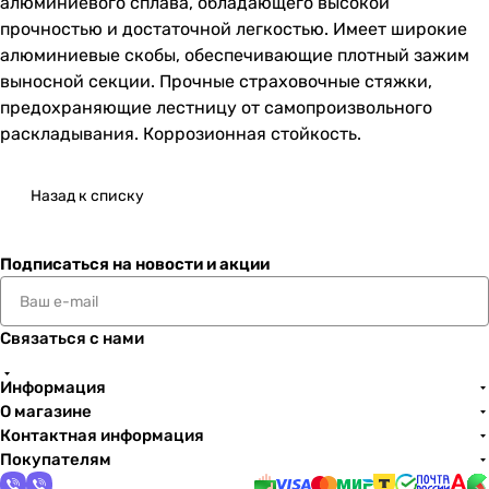
алюминиевого сплава, обладающего высокой
прочностью и достаточной легкостью. Имеет широкие
алюминиевые скобы, обеспечивающие плотный зажим
выносной секции. Прочные страховочные стяжки,
предохраняющие лестницу от самопроизвольного
раскладывания. Коррозионная стойкость.
Назад к списку
Подписаться
на новости и акции
Связаться с нами
Информация
О магазине
Контактная информация
Покупателям