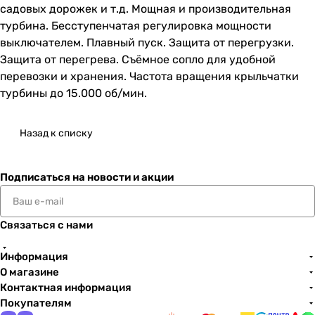
садовых дорожек и т.д. Мощная и производительная
турбина. Бесступенчатая регулировка мощности
выключателем. Плавный пуск. Защита от перегрузки.
Защита от перегрева. Съёмное сопло для удобной
перевозки и хранения. Частота вращения крыльчатки
турбины до 15.000 об/мин.
Назад к списку
Подписаться
на новости и акции
Связаться с нами
Информация
О магазине
Контактная информация
Покупателям