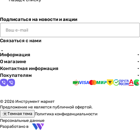
Подписаться
на новости и акции
Связаться с нами
Информация
О магазине
Контактная информация
Покупателям
© 2026 Инструмент маркет
Предложение не является публичной офертой.
Темная тема
Политика конфиденциальности
Персональные данные
Разработано в