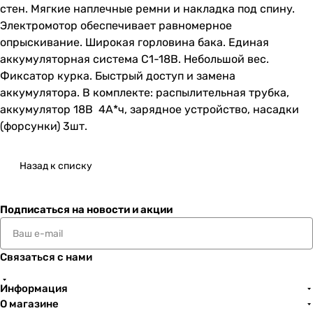
стен. Мягкие наплечные ремни и накладка под спину.
Электромотор обеспечивает равномерное
опрыскивание. Широкая горловина бака. Единая
аккумуляторная система С1-18В. Небольшой вес.
Фиксатор курка. Быстрый доступ и замена
аккумулятора. В комплекте: распылительная трубка,
аккумулятор 18В 4А*ч, зарядное устройство, насадки
(форсунки) 3шт.
Назад к списку
Подписаться
на новости и акции
Связаться с нами
Информация
О магазине