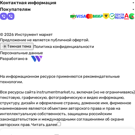
Контактная информация
Покупателям
© 2026 Инструмент маркет
Предложение не является публичной офертой.
Темная тема
Политика конфиденциальности
Персональные данные
Разработано в
На информационном ресурсе применяются
рекомендательные
технологии
.
Все ресурсы сайта instrumentmarket.ru, включая (но не ограничиваясь)
текстовую, графическую, фотографическую и видео информацию,
структуру, дизайн и оформление страниц, доменное имя, фирменное
наименование являются объектами авторского права и прав на
интеллектуальную собственность, защищены российским
законодательством и международными соглашениями об охране
авторских прав.
Читать далее