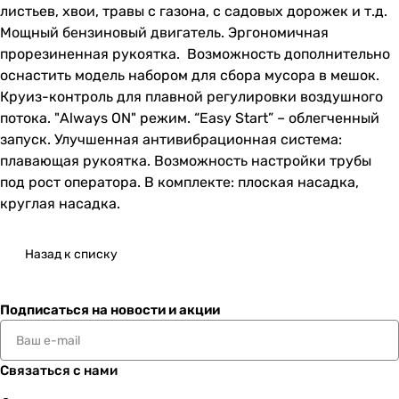
листьев, хвои, травы с газона, с садовых дорожек и т.д.
Мощный бензиновый двигатель. Эргономичная
прорезиненная рукоятка. Возможность дополнительно
оснастить модель набором для сбора мусора в мешок.
Круиз-контроль для плавной регулировки воздушного
потока. "Always ON" режим. “Easy Start” – облегченный
запуск. Улучшенная антивибрационная система:
плавающая рукоятка. Возможность настройки трубы
под рост оператора. В комплекте: плоская насадка,
круглая насадка.
Назад к списку
Подписаться
на новости и акции
Связаться с нами