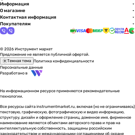
Информация
О магазине
Контактная информация
Покупателям
© 2026 Инструмент маркет
Предложение не является публичной офертой.
Темная тема
Политика конфиденциальности
Персональные данные
Разработано в
На информационном ресурсе применяются
рекомендательные
технологии
.
Все ресурсы сайта instrumentmarket.ru, включая (но не ограничиваясь)
текстовую, графическую, фотографическую и видео информацию,
структуру, дизайн и оформление страниц, доменное имя, фирменное
наименование являются объектами авторского права и прав на
интеллектуальную собственность, защищены российским
законодательством и международными соглашениями об охране