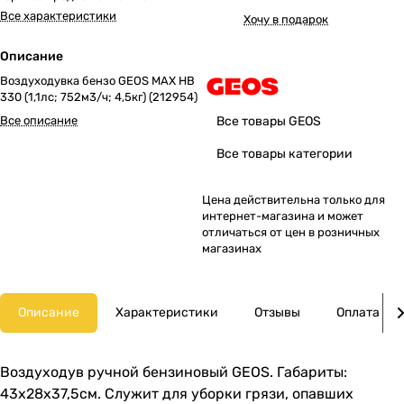
Все характеристики
Хочу в подарок
Описание
Воздуходувка бензо GEOS MAX HB
330 (1,1лс; 752м3/ч; 4,5кг) (212954)
Все описание
Все товары GEOS
Все товары категории
Цена действительна только для
интернет-магазина и может
отличаться от цен в розничных
магазинах
Описание
Характеристики
Отзывы
Оплата
Воздуходув ручной бензиновый GEOS. Габариты:
43х28х37,5см. Служит для уборки грязи, опавших