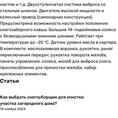
настом и т.д. Двухступенчатая система выброса со
стальным шнеком. Двигатель высокой мощности и
колесный привод (самоходная конструкция).
Предусмотрена возможность настройки положения
снегозаборного ковша. Большие 14-тидюймовые колеса
с безвоздушными зимними шинами. Работает при
температурах до –25 °C. Датчик уровня масла в картере.
В комплекте: маслозаливная воронка, рукоятки, рычаг
переключения передач, рукоятка поворота желоба,
панель управления, колеса, желоб для выброса снега,
приспособление для прочистки желоба, набор
крепежных элементов.
Статьи
Как выбрать снегоуборщик для очистки
участка загородного дома?
14 ноября 2024