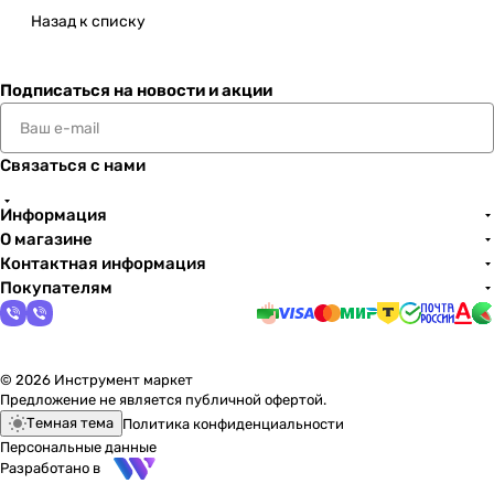
Назад к списку
Подписаться
на новости и акции
Связаться с нами
Информация
О магазине
Контактная информация
Покупателям
© 2026 Инструмент маркет
Предложение не является публичной офертой.
Темная тема
Политика конфиденциальности
Персональные данные
Разработано в