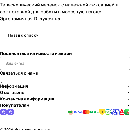
Телескопический черенок с надежной фиксацией и
софт ставкой для работы в морозную погоду.
Эргономичная D-рукоятка.
Назад к списку
Подписаться
на новости и акции
Связаться с нами
Информация
О магазине
Контактная информация
Покупателям
© 2026 Инструмент маркет