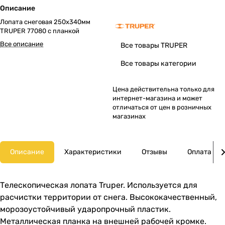
Описание
Лопата снеговая 250х340мм
TRUPER 77080 с планкой
Все описание
Все товары TRUPER
Все товары категории
Цена действительна только для
интернет-магазина и может
отличаться от цен в розничных
магазинах
Описание
Характеристики
Отзывы
Оплата
Телескопическая лопата Truper. Используется для
расчистки территории от снега. Высококачественный,
морозоустойчивый ударопрочный пластик.
Металлическая планка на внешней рабочей кромке.