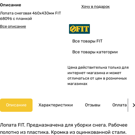
Описание
Хочу в подарок
Лопата снеговая 460х430мм FIT
68096 с планкой
Все описание
Все товары FIT
Все товары категории
Цена действительна только для
интернет-магазина и может
отличаться от цен в розничных
магазинах
Описание
Характеристики
Отзывы
Оплата
Лопата FIT. Предназначена для уборки снега. Рабочее
полотно из пластика. Кромка из оцинкованной стали.