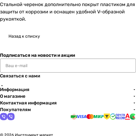
Стальной черенок дополнительно покрыт пластиком для
защиты от коррозии и оснащен удобной V-образной
рукояткой.
Назад к списку
Подписаться
на новости и акции
Связаться с нами
Информация
О магазине
Контактная информация
Покупателям
© 2026 Инструмент маркет