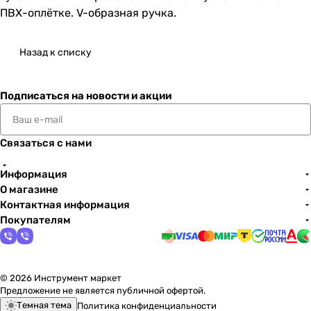
ПВХ-оплётке. V-образная ручка.
Назад к списку
Подписаться
на новости и акции
Связаться с нами
Информация
О магазине
Контактная информация
Покупателям
© 2026 Инструмент маркет
Предложение не является публичной офертой.
Темная тема
Политика конфиденциальности