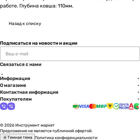
работе. Глубина ковша: 110мм.
Назад к списку
Подписаться
на новости и акции
Связаться с нами
Информация
О магазине
Контактная информация
Покупателям
© 2026 Инструмент маркет
Предложение не является публичной офертой.
Темная тема
Политика конфиденциальности