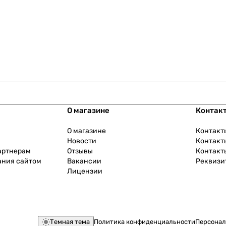
О магазине
Контак
О магазине
Контакт
Новости
Контакт
артнерам
Отзывы
Контакт
ания сайтом
Вакансии
Реквизи
Лицензии
Темная тема
Политика конфиденциальности
Персонал