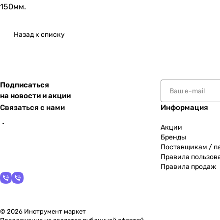
150мм.
Назад к списку
Подписаться
на новости и акции
Связаться с нами
Информация
Акции
Бренды
Поставщикам / п
Правила пользов
Правила продаж
© 2026 Инструмент маркет