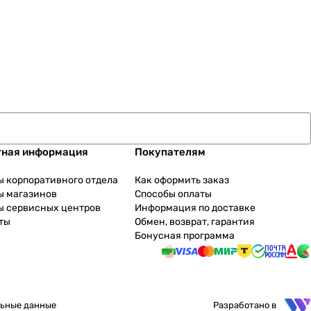
тная информация
Покупателям
ы корпоративного отдела
Как оформить заказ
ы магазинов
Способы оплаты
ы сервисных центров
Информация по доставке
ты
Обмен, возврат, гарантия
Бонусная программа
ьные данные
Разработано в