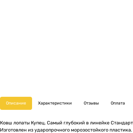
Описание
Характеристики
Отзывы
Оплата
Ковш лопаты Купец. Самый глубокий в линейке Стандарт.
Изготовлен из ударопрочного морозостойкого пластика.