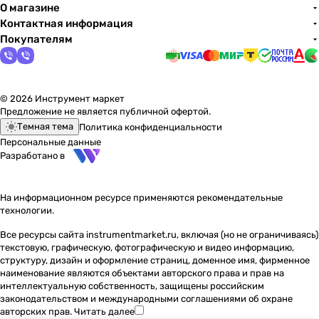
О магазине
Контактная информация
Покупателям
© 2026 Инструмент маркет
Предложение не является публичной офертой.
Темная тема
Политика конфиденциальности
Персональные данные
Разработано в
На информационном ресурсе применяются
рекомендательные
технологии
.
Все ресурсы сайта instrumentmarket.ru, включая (но не ограничиваясь)
текстовую, графическую, фотографическую и видео информацию,
структуру, дизайн и оформление страниц, доменное имя, фирменное
наименование являются объектами авторского права и прав на
интеллектуальную собственность, защищены российским
законодательством и международными соглашениями об охране
авторских прав.
Читать далее