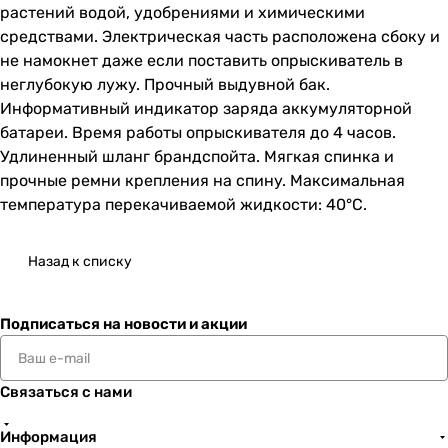
растений водой, удобрениями и химическими
средствами. Электрическая часть расположена сбоку и
не намокнет даже если поставить опрыскиватель в
неглубокую лужу. Прочный выдувной бак.
Информативный индикатор заряда аккумуляторной
батареи. Время работы опрыскивателя до 4 часов.
Удлиненный шланг брандспойта. Мягкая спинка и
прочные ремни крепления на спину. Максимальная
температура перекачиваемой жидкости: 40°С.
Назад к списку
Подписаться
на новости и акции
Связаться с нами
Информация