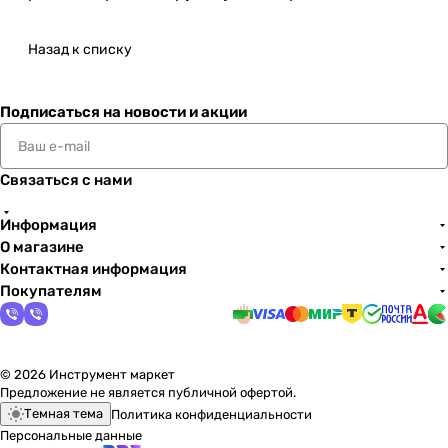
Назад к списку
Подписаться
на новости и акции
Связаться с нами
Информация
О магазине
Контактная информация
Покупателям
© 2026 Инструмент маркет
Предложение не является публичной офертой.
Темная тема
Политика конфиденциальности
Персональные данные