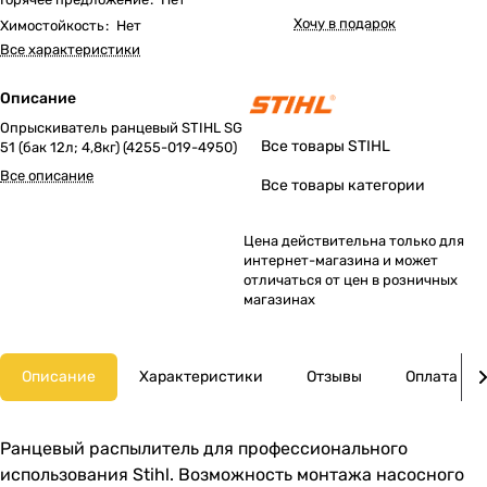
Хочу в подарок
Химостойкость
:
Нет
Все характеристики
Описание
Опрыскиватель ранцевый STIHL SG
Все товары STIHL
51 (бак 12л; 4,8кг) (4255-019-4950)
Все описание
Все товары категории
Цена действительна только для
интернет-магазина и может
отличаться от цен в розничных
магазинах
Описание
Характеристики
Отзывы
Оплата
Ранцевый распылитель для профессионального
использования Stihl. Возможность монтажа насосного