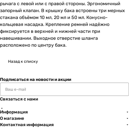
рычага с левой или с правой стороны. Эргономичный
запорный клапан. В крышку бака встроены три мерных
стакана объёмом 10 мл, 20 мл и 50 мл. Конусно-
кольцевая насадка. Крепление ремней надёжно
фиксируется в верхней и нижней части при
навешивании. Выходное отверстие шланга
расположено по центру бака.
Назад к списку
Подписаться
на новости и акции
Связаться с нами
Информация
О магазине
Контактная информация