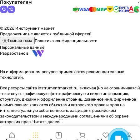
Покупателям
© 2026 Инструмент маркет
Предложение не является публичной офертой.
Темная тема
Политика конфиденциальности
Персональные данные
Разработано в
На информационном ресурсе применяются
рекомендательные
технологии
.
Все ресурсы сайта instrumentmarket.ru, включая (но не ограничиваясь)
текстовую, графическую, фотографическую и видео информацию,
структуру, дизайн и оформление страниц, доменное имя, фирменное
наименование являются объектами авторского права и прав на
интеллектуальную собственность, защищены российским
законодательством и международными соглашениями об охране
авторских прав.
Читать далее