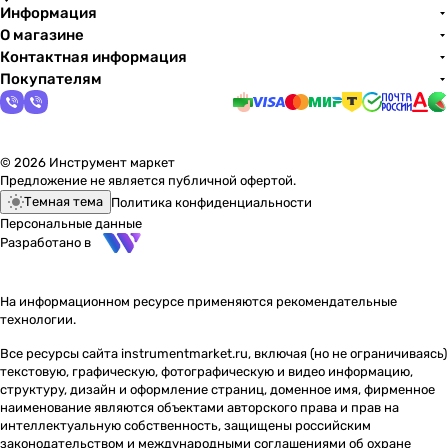
Информация
О магазине
Контактная информация
Покупателям
© 2026 Инструмент маркет
Предложение не является публичной офертой.
Темная тема
Политика конфиденциальности
Персональные данные
Разработано в
На информационном ресурсе применяются
рекомендательные
технологии
.
Все ресурсы сайта instrumentmarket.ru, включая (но не ограничиваясь)
текстовую, графическую, фотографическую и видео информацию,
структуру, дизайн и оформление страниц, доменное имя, фирменное
наименование являются объектами авторского права и прав на
интеллектуальную собственность, защищены российским
законодательством и международными соглашениями об охране