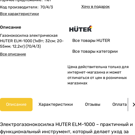
Хочу в подарок
Код производителя
:
70/4/3
Все характеристики
Описание
Газонокосилка электрическая
Все товары HUTER
HUTER ELM-1000 (1кВт; 32cм; 20-
55мм; 12,2кг) (70/4/3)
Все товары категории
Все описание
Цена действительна только для
интернет-магазина и может
отличаться от цен в розничных
магазинах
Описание
Характеристики
Отзывы
Оплата
Электрогазонокосилка HUTER ELM-1000 – практичный и
функциональный инструмент, который делает уход за