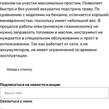
газоном на участке максимально простым. Позволяет
быстро и без усилий аккуратно подстричь траву. По
сравнению с моделями на бензине, отличается хорошей
маневренностью, поскольку имеет небольшой вес. В
процессе работы электрическую газонокосилку не
нужно заправлять топливом и маслом, инструмент не
нуждается в специальном обслуживании и прост в
использовании. Так как работает от сети, а не
аккумуляторов, не имеет ограничений по времени
эксплуатации.
Назад к списку
Подписаться
на новости и акции
Связаться с нами