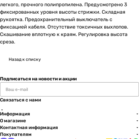
легкого, прочного полипропилена. Предусмотрено 3
фиксированных уровня высоты стрижки. Складная
рукоятка. Предохранительный выключатель с
фиксацией кабеля. Отсутствие токсичных выхлопов.
Скашивание вплотную к краям. Регулировка высота
среза.
Назад к списку
Подписаться
на новости и акции
Связаться с нами
Информация
О магазине
Контактная информация
Покупателям