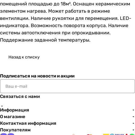
помещений площадью до 18м². Оснащен керамическим
элементом нагрева. Может работать в режиме
вентиляции. Наличие рукоятки для перемещения. LED-
индикатора. Возможность поворота корпуса. Наличие
системы автоотключения при опрокидывании.
Поддержание заданной температуры.
Назад к списку
Подписаться
на новости и акции
Связаться с нами
Информация
О магазине
Контактная информация
Покупателям