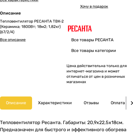
Хочу в подарок
Описание
Тепловентилятор РЕСАНТА ТВК-2
(Керамика; 1800Вт; 18м2; 1,82кг)
(67/2/4)
Все описание
Все товары РЕСАНТА
Все товары категории
Цена действительна только для
интернет-магазина и может
отличаться от цен в розничных
магазинах
Описание
Характеристики
Отзывы
Оплата
Тепловентилятор Ресанта. Габариты: 20,9x22,5x18см.
Предназначен для быстрого и эффективного обогрева