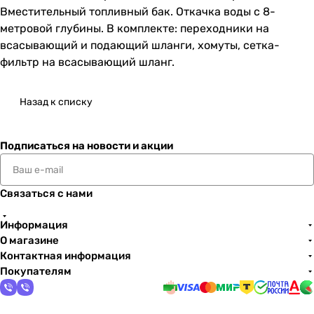
Вместительный топливный бак. Откачка воды с 8-
метровой глубины. В комплекте: переходники на
всасывающий и подающий шланги, хомуты, сетка-
фильтр на всасывающий шланг.
Назад к списку
Подписаться
на новости и акции
Связаться с нами
Информация
О магазине
Контактная информация
Покупателям