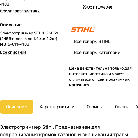
4103
Хочу в подарок
Все характеристики
Описание
Электротриммер STIHL FSE31
(245Вт; леска до 1,4мм; 2,2кг)
Все товары STIHL
(4815-011-4103)
Все описание
Все товары категории
Цена действительна только для
интернет-магазина и может
отличаться от цен в розничных
магазинах
Описание
Характеристики
Отзывы
Оплата
Электротриммер Stihl. Предназначен для
подравнивания кромок газонов и скашивания травы