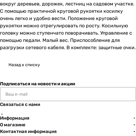
вокруг деревьев, дорожек, лестниц на садовом участке.
С помощью практичной круговой рукоятки косилку
очень легко и удобно вести. Положение круговой
рукоятки можно отрегулировать по росту. Косильную
головку можно ступенчато поворачивать. Управление с
помощью педали. Малый вес. Приспособление для
разгрузки сетевого кабеля. В комплекте: защитные очки.
Назад к списку
Подписаться
на новости и акции
Связаться с нами
Информация
О магазине
Контактная информация