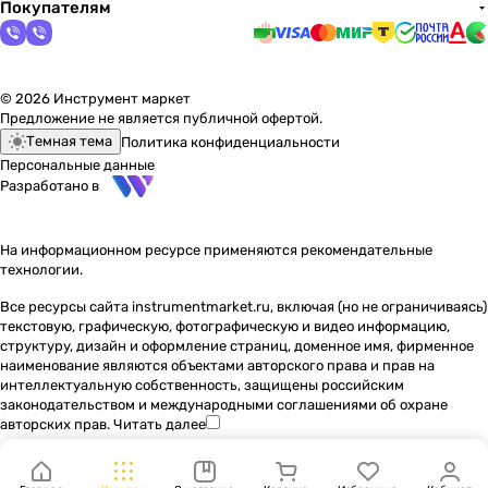
Покупателям
© 2026 Инструмент маркет
Предложение не является публичной офертой.
Темная тема
Политика конфиденциальности
Персональные данные
Разработано в
На информационном ресурсе применяются
рекомендательные
технологии
.
Все ресурсы сайта instrumentmarket.ru, включая (но не ограничиваясь)
текстовую, графическую, фотографическую и видео информацию,
структуру, дизайн и оформление страниц, доменное имя, фирменное
наименование являются объектами авторского права и прав на
интеллектуальную собственность, защищены российским
законодательством и международными соглашениями об охране
авторских прав.
Читать далее