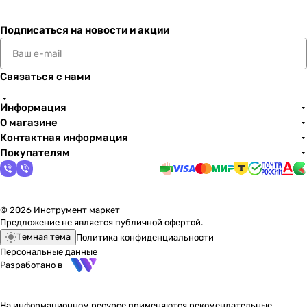
Подписаться
на новости и акции
Связаться с нами
Информация
О магазине
Контактная информация
Покупателям
© 2026 Инструмент маркет
Предложение не является публичной офертой.
Темная тема
Политика конфиденциальности
Персональные данные
Разработано в
На информационном ресурсе применяются
рекомендательные