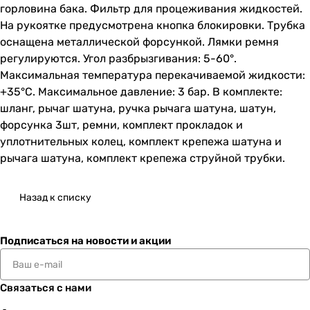
горловина бака. Фильтр для процеживания жидкостей.
На рукоятке предусмотрена кнопка блокировки. Трубка
оснащена металлической форсункой. Лямки ремня
регулируются. Угол разбрызгивания: 5-60°.
Максимальная температура перекачиваемой жидкости:
+35°С. Максимальное давление: 3 бар. В комплекте:
шланг, рычаг шатуна, ручка рычага шатуна, шатун,
форсунка 3шт, ремни, комплект прокладок и
уплотнительных колец, комплект крепежа шатуна и
рычага шатуна, комплект крепежа струйной трубки.
Назад к списку
Подписаться
на новости и акции
Связаться с нами