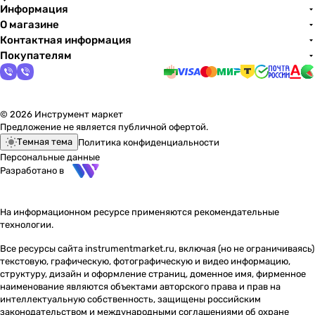
Информация
О магазине
Контактная информация
Покупателям
© 2026 Инструмент маркет
Предложение не является публичной офертой.
Темная тема
Политика конфиденциальности
Персональные данные
Разработано в
На информационном ресурсе применяются
рекомендательные
технологии
.
Все ресурсы сайта instrumentmarket.ru, включая (но не ограничиваясь)
текстовую, графическую, фотографическую и видео информацию,
структуру, дизайн и оформление страниц, доменное имя, фирменное
наименование являются объектами авторского права и прав на
интеллектуальную собственность, защищены российским
законодательством и международными соглашениями об охране