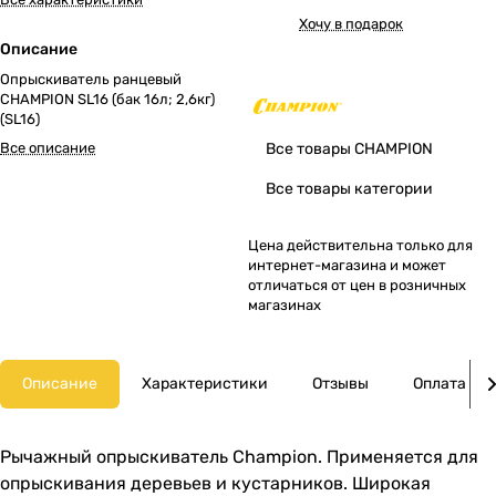
Хочу в подарок
Описание
Опрыскиватель ранцевый
CHAMPION SL16 (бак 16л; 2,6кг)
(SL16)
Все описание
Все товары CHAMPION
Все товары категории
Цена действительна только для
интернет-магазина и может
отличаться от цен в розничных
магазинах
Описание
Характеристики
Отзывы
Оплата
Рычажный опрыскиватель Champion. Применяется для
опрыскивания деревьев и кустарников. Широкая