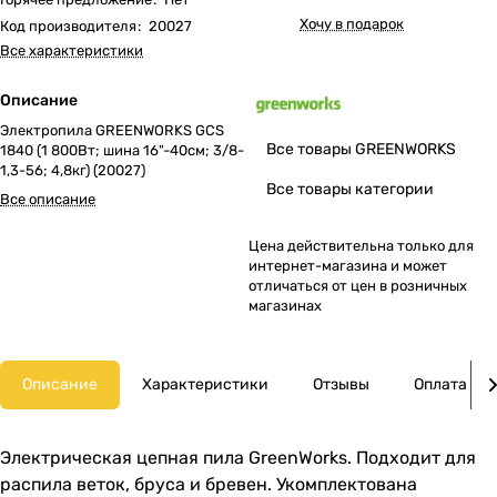
Хочу в подарок
Код производителя
:
20027
Все характеристики
Описание
Электропила GREENWORKS GCS
Все товары GREENWORKS
1840 (1 800Вт; шина 16"-40см; 3/8-
1,3-56; 4,8кг) (20027)
Все товары категории
Все описание
Цена действительна только для
интернет-магазина и может
отличаться от цен в розничных
магазинах
Описание
Характеристики
Отзывы
Оплата
Электрическая цепная пила GreenWorks. Подходит для
распила веток, бруса и бревен. Укомплектована