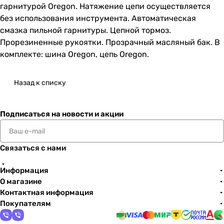
гарнитурой Oregon. Натяжение цепи осуществляется
без использования инструмента. Автоматическая
смазка пильной гарнитуры. Цепной тормоз.
Прорезиненные рукоятки. Прозрачный масляный бак. В
комплекте: шина Oregon, цепь Oregon.
Назад к списку
Подписаться
на новости и акции
Связаться с нами
Информация
О магазине
Контактная информация
Покупателям