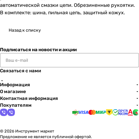
автоматической смазки цепи. Обрезиненные рукоятки.
В комплекте: шина, пильная цепь, защитный кожух.
Назад к списку
Подписаться
на новости и акции
Связаться с нами
Информация
О магазине
Контактная информация
Покупателям
© 2026 Инструмент маркет
Предложение не является публичной офертой.