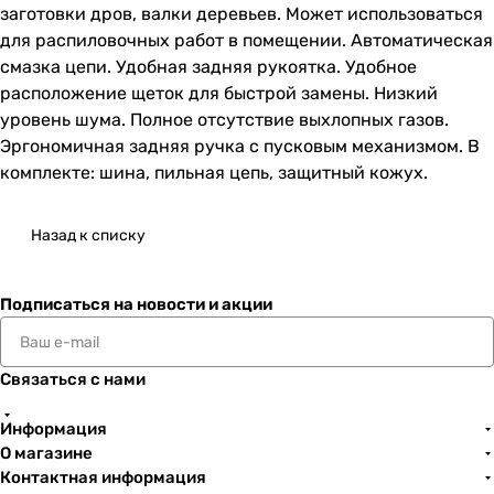
заготовки дров, валки деревьев. Может использоваться
для распиловочных работ в помещении. Автоматическая
смазка цепи. Удобная задняя рукоятка. Удобное
расположение щеток для быстрой замены. Низкий
уровень шума. Полное отсутствие выхлопных газов.
Эргономичная задняя ручка с пусковым механизмом. В
комплекте: шина, пильная цепь, защитный кожух.
Назад к списку
Подписаться
на новости и акции
Связаться с нами
Информация
О магазине
Контактная информация