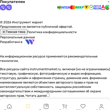
Покупателям
© 2026 Инструмент маркет
Предложение не является публичной офертой.
Темная тема
Политика конфиденциальности
Персональные данные
Разработано в
На информационном ресурсе применяются
рекомендательные
технологии
.
Все ресурсы сайта instrumentmarket.ru, включая (но не ограничиваясь)
текстовую, графическую, фотографическую и видео информацию,
структуру, дизайн и оформление страниц, доменное имя, фирменное
наименование являются объектами авторского права и прав на
интеллектуальную собственность, защищены российским
законодательством и международными соглашениями об охране
авторских прав.
Читать далее