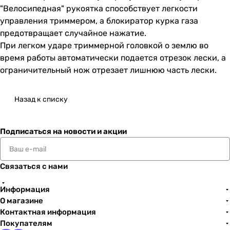
"Велосипедная" рукоятка способствует легкости
управления триммером, а блокиратор курка газа
предотвращает случайное нажатие.
При легком ударе триммерной головкой о землю во
время работы автоматически подается отрезок лески, а
ограничительный нож отрезает лишнюю часть лески.
Назад к списку
Подписаться
на новости и акции
Связаться с нами
Информация
О магазине
Контактная информация
Покупателям