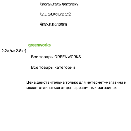
Ы
Рассчитать доставку
Нашли дешевле?
Хочу в подарок
,2л/м; 2,8кг)
Все товары GREENWORKS
Все товары категории
Цена действительна только для интернет-магазина и
может отличаться от цен в розничных магазинах