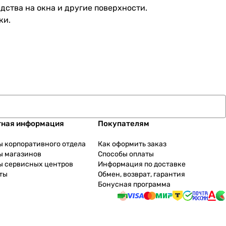
ства на окна и другие поверхности.
ки.
тная информация
Покупателям
ы корпоративного отдела
Как оформить заказ
ы магазинов
Способы оплаты
ы сервисных центров
Информация по доставке
ты
Обмен, возврат, гарантия
Бонусная программа