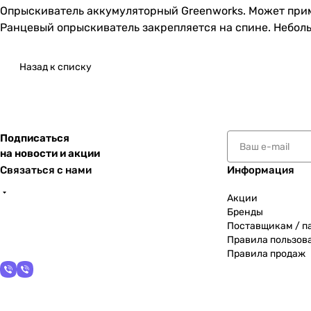
Опрыскиватель аккумуляторный Greenworks. Может приме
Ранцевый опрыскиватель закрепляется на спине. Неболь
Назад к списку
Подписаться
на новости и акции
Связаться с нами
Информация
Акции
Бренды
Поставщикам / п
Правила пользов
Правила продаж