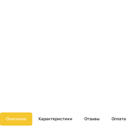
Описание
Характеристики
Отзывы
Оплата