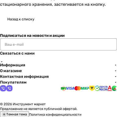
стационарного хранения, застегивается на кнопку.
Назад к списку
Подписаться
на новости и акции
Связаться с нами
Информация
О магазине
Контактная информация
Покупателям
© 2026 Инструмент маркет
Предложение не является публичной офертой.
Темная тема
Политика конфиденциальности