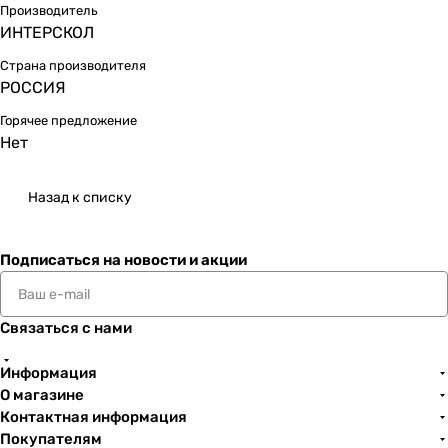
Производитель
ИНТЕРСКОЛ
Страна производителя
РОССИЯ
Горячее предложение
Нет
Назад к списку
Подписаться
на новости и акции
Связаться с нами
Информация
О магазине
Контактная информация
Покупателям