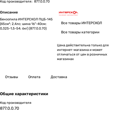
Код производителя
:
877.0.0.70
Описание
Бензопила ИНТЕРСКОЛ ПЦБ-145
Все товары ИНТЕРСКОЛ
(45см³; 2,4лс; шина 16"-40см;
0,325-1,5-54; 6кг) (877.0.0.70)
Все товары категории
Цена действительна только для
интернет-магазина и может
отличаться от цен в розничных
магазинах
Отзывы
Оплата
Доставка
Общие характеристики
Код производителя
877.0.0.70